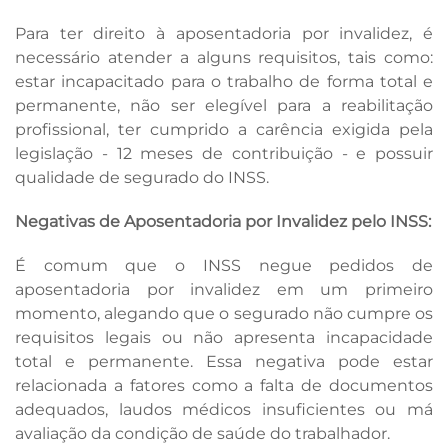
Para ter direito à aposentadoria por invalidez, é
necessário atender a alguns requisitos, tais como:
estar incapacitado para o trabalho de forma total e
permanente, não ser elegível para a reabilitação
profissional, ter cumprido a carência exigida pela
legislação - 12 meses de contribuição - e possuir
qualidade de segurado do INSS.
Negativas de Aposentadoria por Invalidez pelo INSS:
É comum que o INSS negue pedidos de
aposentadoria por invalidez em um primeiro
momento, alegando que o segurado não cumpre os
requisitos legais ou não apresenta incapacidade
total e permanente. Essa negativa pode estar
relacionada a fatores como a falta de documentos
adequados, laudos médicos insuficientes ou má
avaliação da condição de saúde do trabalhador.