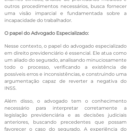
outros procedimentos necessários, busca fornecer
uma visão imparcial e fundamentada sobre a
incapacidade do trabalhador.
O papel do Advogado Especializado:
Nesse contexto, o papel do advogado especializado
em direito previdenciário é essencial. Ele atua como
um aliado do segurado, analisando minuciosamente
todo o processo, verificando a existência de
possíveis erros e inconsistências, e construindo uma
argumentação capaz de reverter a negativa do
INSS.
Além disso, o advogado tem o conhecimento
necessário para interpretar corretamente a
legislação previdenciária e as decisões judiciais
anteriores, buscando precedentes que possam
favorecer o caso do segurado. A experiência do