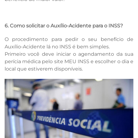
6. Como solicitar o Auxílio-Acidente para o INSS?
O procedimento para pedir o seu benefício de
Auxílio-Acidente lá no INSS é bem simples.
Primeiro você deve iniciar o agendamento da sua
perícia médica pelo site MEU INSS e escolher o dia e
local que estiverem disponíveis.