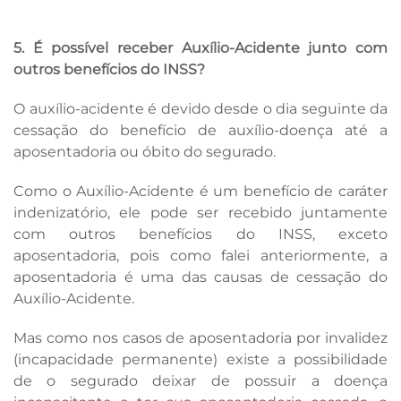
5. É possível receber Auxílio-Acidente junto com
outros benefícios do INSS?
O auxílio-acidente é devido desde o dia seguinte da
cessação do benefício de auxílio-doença até a
aposentadoria ou óbito do segurado.
Como o Auxílio-Acidente é um benefício de caráter
indenizatório, ele pode ser recebido juntamente
com outros benefícios do INSS, exceto
aposentadoria, pois como falei anteriormente, a
aposentadoria é uma das causas de cessação do
Auxílio-Acidente.
Mas como nos casos de aposentadoria por invalidez
(incapacidade permanente) existe a possibilidade
de o segurado deixar de possuir a doença