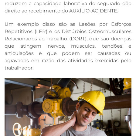
reduzem a capacidade laborativa do segurado dão
direito ao recebimento do AUXÍLIO-ACIDENTE.
Um exemplo disso são as Lesões por Esforços
Repetitivos (LER) e os Distúrbios Osteomusculares
Relacionados ao Trabalho (DORT), que são doenças
que atingem nervos, músculos, tendões e
articulações e que podem ser causadas ou
agravadas em razão das atividades exercidas pelo
trabalhador.