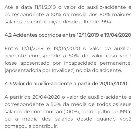
Até a data 11/11/2019 o valor do auxílio-acidente é
correspondente a 50% da média dos 80% maiores
salários de contribuição desde julho de 1994.
4.2 Acidentes ocorridos entre 12/11/2019 e 19/04/2020
Entre 12/11/2019 e 19/04/2020 o valor do auxílio-
acidente corresponde a 50% do valor caso você
fosse aposentado por incapacidade permanente,
(aposentadoria por Invalidez) no dia do acidente.
4.3 Valor do auxílio-acidente a partir de 20/04/2020
A partir de 20/04/2020 o valor do auxílio-acidente é
correspondente a 50% da média de todos os seus
salários de contribuição (100%), desde julho de 1994,
ou a média dos salários desde quando você
começou a contribuir.