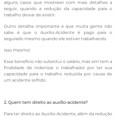
alguns casos que mostrarei com mais detalhes a
seguir, quando a redução da capacidade para o
trabalho deixar de existir.
Outro detalhe importante e que muita gente não
sabe é que o Auxílio-Acidente é pago para o
segurado mesmo quando ele estiver trabalhando.
Isso mesmo!
Esse benefício não substitui o salário, mas sim tem a
finalidade de indenizar o trabalhador por ter sua
capacidade para o trabalho reduzida por causa de
um acidente sofrido.
2. Quem tem direito ao auxílio-acidente?
Para ter direito ao Auxílio-Acidente, além da redução