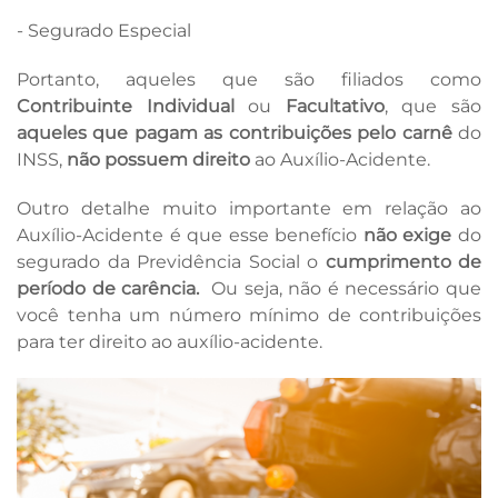
- Segurado Especial
Portanto, aqueles que são filiados como
Contribuinte Individual
ou
Facultativo
, que são
aqueles que pagam as contribuições pelo carnê
do
INSS,
não possuem direito
ao Auxílio-Acidente.
Outro detalhe muito importante em relação ao
Auxílio-Acidente é que esse benefício
não exige
do
segurado da Previdência Social o
cumprimento de
período de carência.
Ou seja, não é necessário que
você tenha um número mínimo de contribuições
para ter direito ao auxílio-acidente.