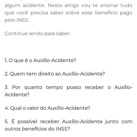
algum acidente. Neste artigo vou te ensinar tudo
que você precisa saber sobre esse benefício pago
pelo INSS.
Continue lendo para saber:
1. O que é o Auxílio-Acidente?
2. Quem tem direito ao Auxílio-Acidente?
3. Por quanto tempo posso receber o Auxílio-
Acidente?
4. Qual o valor do Auxílio-Acidente?
5. É possível receber Auxílio-Acidente junto com
outros benefícios do INSS?