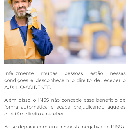
Infelizmente muitas pessoas estão nessas
condições e desconhecem o direito de receber o
AUXÍLIO-ACIDENTE.
Além disso, o INSS não concede esse benefício de
forma automática e acaba prejudicando aqueles
que têm direito a receber.
Ao se deparar com uma resposta negativa do INSS a