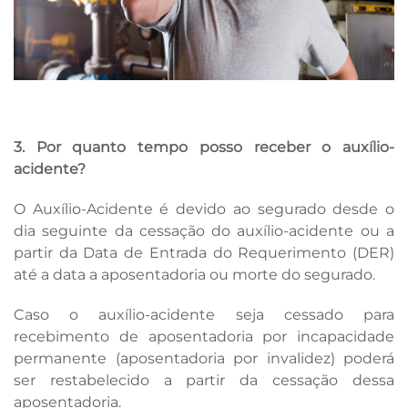
3. Por quanto tempo posso receber o auxílio-
acidente?
O Auxílio-Acidente é devido ao segurado desde o
dia seguinte da cessação do auxílio-acidente ou a
partir da Data de Entrada do Requerimento (DER)
até a data a aposentadoria ou morte do segurado.
Caso o auxílio-acidente seja cessado para
recebimento de aposentadoria por incapacidade
permanente (aposentadoria por invalidez) poderá
ser restabelecido a partir da cessação dessa
aposentadoria.