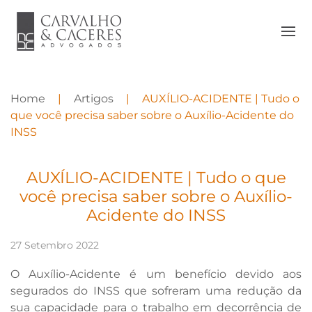
Home
Artigos
AUXÍLIO-ACIDENTE | Tudo o
que você precisa saber sobre o Auxílio-Acidente do
INSS
AUXÍLIO-ACIDENTE | Tudo o que
você precisa saber sobre o Auxílio-
Acidente do INSS
27 Setembro 2022
O Auxílio-Acidente é um benefício devido aos
segurados do INSS que sofreram uma redução da
sua capacidade para o trabalho em decorrência de