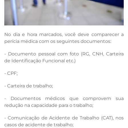
No dia e hora marcados, você deve comparecer a
perícia médica com os seguintes documentos:
- Documento pessoal com foto (RG, CNH, Carteira
de Identificação Funcional etc.)
- CPF;
- Carteira de trabalho;
- Documentos médicos que comprovem sua
redução na capacidade para o trabalho;
- Comunicação de Acidente de Trabalho (CAT), nos
casos de acidente de trabalho;