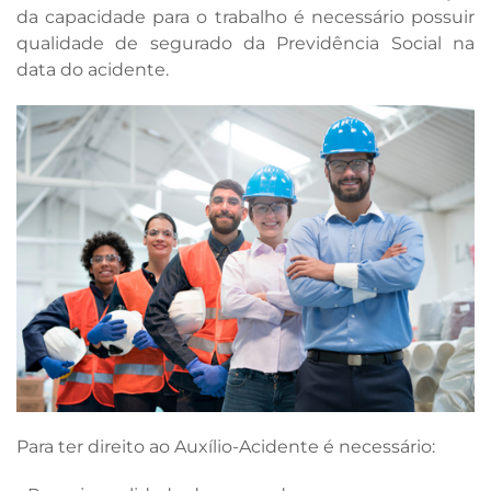
da capacidade para o trabalho é necessário possuir
qualidade de segurado da Previdência Social na
data do acidente.
Para ter direito ao Auxílio-Acidente é necessário: