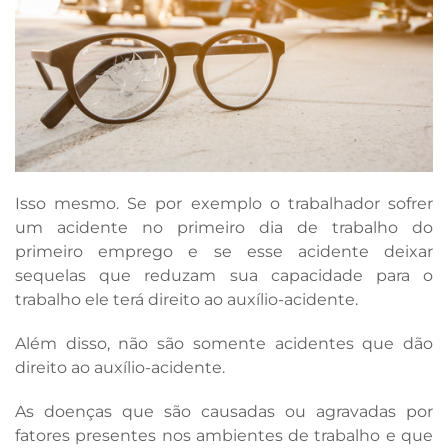
Isso mesmo. Se por exemplo o trabalhador sofrer
um acidente no primeiro dia de trabalho do
primeiro emprego e se esse acidente deixar
sequelas que reduzam sua capacidade para o
trabalho ele terá direito ao auxílio-acidente.
Além disso, não são somente acidentes que dão
direito ao auxílio-acidente.
As doenças que são causadas ou agravadas por
fatores presentes nos ambientes de trabalho e que