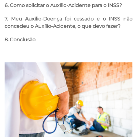
6. Como solicitar o Auxílio-Acidente para o INSS?
7. Meu Auxílio-Doença foi cessado e o INSS não
concedeu o Auxílio-Acidente, o que devo fazer?
8. Conclusão