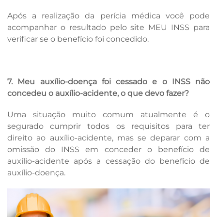
Após a realização da perícia médica você pode
acompanhar o resultado pelo site MEU INSS para
verificar se o benefício foi concedido.
7. Meu auxílio-doença foi cessado e o INSS não
concedeu o auxílio-acidente, o que devo fazer?
Uma situação muito comum atualmente é o
segurado cumprir todos os requisitos para ter
direito ao auxílio-acidente, mas se deparar com a
omissão do INSS em conceder o benefício de
auxílio-acidente após a cessação do benefício de
auxílio-doença.