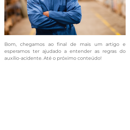
Bom, chegamos ao final de mais um artigo e
esperamos ter ajudado a entender as regras do
auxílio-acidente. Até o próximo conteúdo!