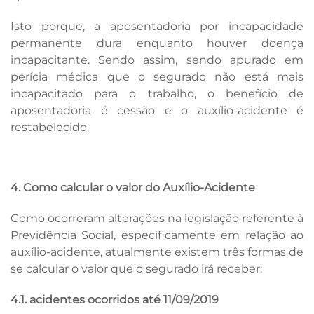
Isto porque, a aposentadoria por incapacidade
permanente dura enquanto houver doença
incapacitante. Sendo assim, sendo apurado em
perícia médica que o segurado não está mais
incapacitado para o trabalho, o benefício de
aposentadoria é cessão e o auxílio-acidente é
restabelecido.
4.
Como calcular o valor do Auxílio-Acidente
Como ocorreram alterações na legislação referente à
Previdência Social, especificamente em relação ao
auxílio-acidente, atualmente existem três formas de
se calcular o valor que o segurado irá receber:
4.1. acidentes ocorridos até 11/09/2019