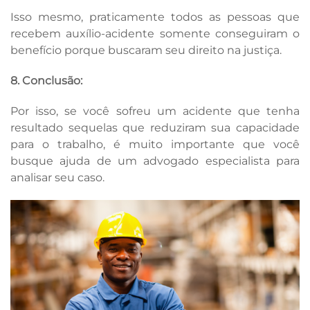
Isso mesmo, praticamente todos as pessoas que
recebem auxílio-acidente somente conseguiram o
benefício porque buscaram seu direito na justiça.
8. Conclusão:
Por isso, se você sofreu um acidente que tenha
resultado sequelas que reduziram sua capacidade
para o trabalho, é muito importante que você
busque ajuda de um advogado especialista para
analisar seu caso.