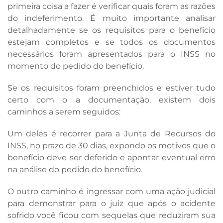
primeira coisa a fazer é verificar quais foram as razões
do indeferimento. É muito importante analisar
detalhadamente se os requisitos para o benefício
estejam completos e se todos os documentos
necessários foram apresentados para o INSS no
momento do pedido do benefício.
Se os requisitos foram preenchidos e estiver tudo
certo com o a documentação, existem dois
caminhos a serem seguidos:
Um deles é recorrer para a Junta de Recursos do
INSS, no prazo de 30 dias, expondo os motivos que o
benefício deve ser deferido e apontar eventual erro
na análise do pedido do benefício.
O outro caminho é ingressar com uma ação judicial
para demonstrar para o juiz que após o acidente
sofrido você ficou com sequelas que reduziram sua