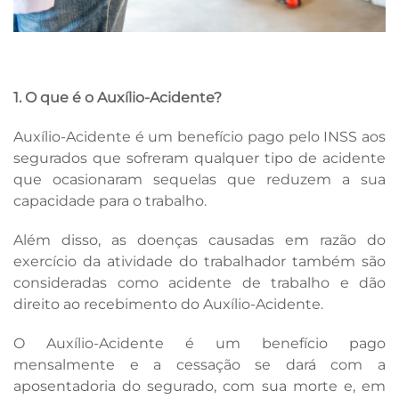
1. O que é o Auxílio-Acidente?
Auxílio-Acidente é um benefício pago pelo INSS aos
segurados que sofreram qualquer tipo de acidente
que ocasionaram sequelas que reduzem a sua
capacidade para o trabalho.
Além disso, as doenças causadas em razão do
exercício da atividade do trabalhador também são
consideradas como acidente de trabalho e dão
direito ao recebimento do Auxílio-Acidente.
O Auxílio-Acidente é um benefício pago
mensalmente e a cessação se dará com a
aposentadoria do segurado, com sua morte e, em