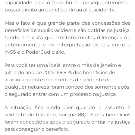
capacidade para o trabalho e, consequentemente,
possui direito ao benefício de auxílio-acidente.
Mas o fato é que grande parte das concessões dos
benefícios de auxílio-acidente são obtidas na justiça,
tendo em vista que existem muitas diferenças de
entendimento e de interpretação de leis entre o
INSS e o Poder Judiciário.
Para você ter uma ideia, entre o mês de janeiro e
julho do ano de 2022, 68,9 % dos benefícios de
auxílio-acidente decorrentes de acidente de
qualquer natureza foram concedidos somente após
o segurado entrar com um processo na justiça.
A situação fica ainda pior quando o assunto é
acidente de trabalho, porque 88,2 % dos benefícios
foram concedidos após o segurado entrar na justiça
para conseguir o benefício.